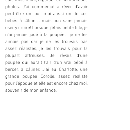
photos. J’ai commencé à rêver d’avoir 
peut-être un jour moi aussi un de ces 
bébés à câliner… mais bon sans jamais 
oser y croire! Lorsque j’étais petite fille, je 
n’ai jamais joué à la poupée… je ne les 
aimais pas car je ne les trouvais pas 
assez réalistes, je les trouvais pour la 
plupart affreuses. Je rêvais d’une 
poupée qui aurait l’air d’un vrai bébé à 
bercer, à câliner. J’ai eu Charlotte, une 
grande poupée Corolle, assez réaliste 
pour l’époque et elle est encore chez moi, 
souvenir de mon enfance.