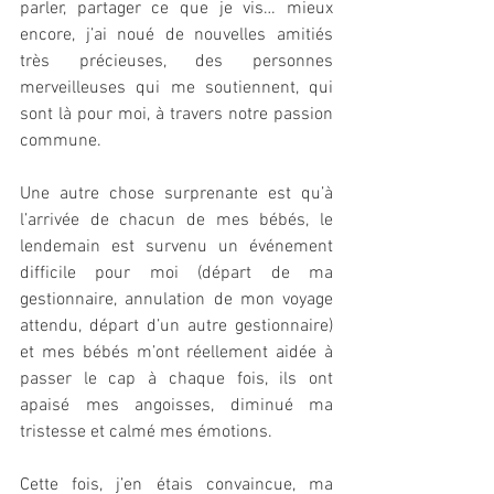
parler, partager ce que je vis… mieux 
encore, j’ai noué de nouvelles amitiés 
très précieuses, des personnes 
merveilleuses qui me soutiennent, qui 
sont là pour moi, à travers notre passion 
commune.
Une autre chose surprenante est qu’à 
l’arrivée de chacun de mes bébés, le 
lendemain est survenu un événement 
difficile pour moi (départ de ma 
gestionnaire, annulation de mon voyage 
attendu, départ d’un autre gestionnaire) 
et mes bébés m’ont réellement aidée à 
passer le cap à chaque fois, ils ont 
apaisé mes angoisses, diminué ma 
tristesse et calmé mes émotions. 
Cette fois, j’en étais convaincue, ma 