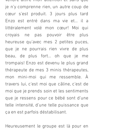
je n’y comprenne rien, un autre coup de 
cœur s’est produit. 3 jours plus tard 
Enzo est entré dans ma vie et… il a 
littéralement volé mon cœur! Moi qui 
croyais ne pas pouvoir être plus 
heureuse qu’avec mes 2 petites puces, 
que je ne pourrais rien vivre de plus 
beau, de plus fort… oh que je me 
trompais! Enzo est devenu le plus grand 
thérapeute de mes 3 minis thérapeutes, 
mon mini-moi qui me ressemble. À 
travers lui, c’est moi que câline, c’est de 
moi que je prends soin et les sentiments 
que je ressens pour ce bébé sont d’une 
telle intensité, d’une telle puissance que 
ça en est parfois déstabilisant.
Heureusement le groupe est là pour en 