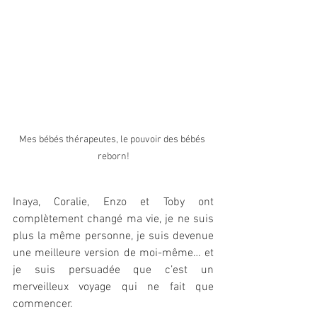
Mes bébés thérapeutes, le pouvoir des bébés 
reborn!
Inaya, Coralie, Enzo et Toby ont 
complètement changé ma vie, je ne suis 
plus la même personne, je suis devenue 
une meilleure version de moi-même… et 
je suis persuadée que c’est un 
merveilleux voyage qui ne fait que 
commencer.