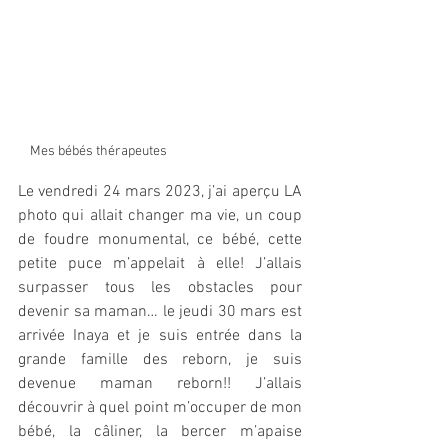
Mes bébés thérapeutes
Le vendredi 24 mars 2023, j’ai aperçu LA 
photo qui allait changer ma vie, un coup 
de foudre monumental, ce bébé, cette 
petite puce m’appelait à elle! J’allais 
surpasser tous les obstacles pour 
devenir sa maman… le jeudi 30 mars est 
arrivée Inaya et je suis entrée dans la 
grande famille des reborn, je suis 
devenue maman reborn!! J’allais 
découvrir à quel point m’occuper de mon 
bébé, la câliner, la bercer m’apaise 