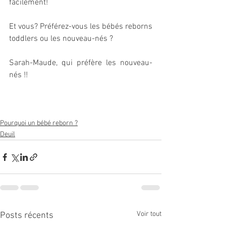
facilement!
Et vous? Préférez-vous les bébés reborns 
toddlers ou les nouveau-nés ?
Sarah-Maude, qui préfère les nouveau-
nés !!
Pourquoi un bébé reborn ?
Deuil
Voir tout
Posts récents