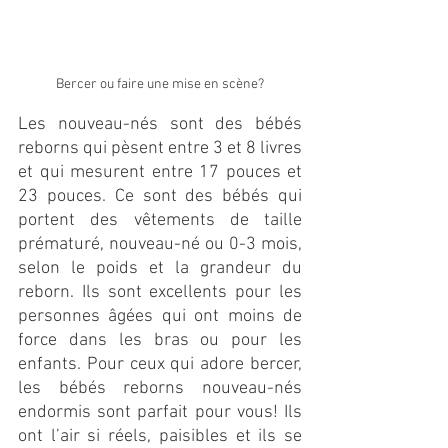
Bercer ou faire une mise en scène?
Les nouveau-nés sont des bébés 
reborns qui pèsent entre 3 et 8 livres 
et qui mesurent entre 17 pouces et 
23 pouces. Ce sont des bébés qui 
portent des vêtements de taille 
prématuré, nouveau-né ou 0-3 mois, 
selon le poids et la grandeur du 
reborn. Ils sont excellents pour les 
personnes âgées qui ont moins de 
force dans les bras ou pour les 
enfants. Pour ceux qui adore bercer, 
les bébés reborns nouveau-nés 
endormis sont parfait pour vous! Ils 
ont l’air si réels, paisibles et ils se 