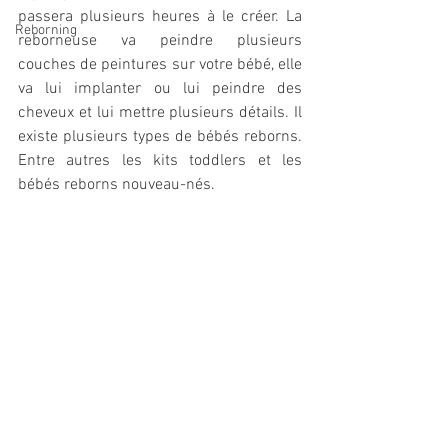
passera plusieurs heures à le créer. La 
Reborning
reborneuse va peindre plusieurs 
couches de peintures sur votre bébé, elle 
va lui implanter ou lui peindre des 
cheveux et lui mettre plusieurs détails. Il 
existe plusieurs types de bébés reborns. 
Entre autres les kits toddlers et les 
bébés reborns nouveau-nés. 