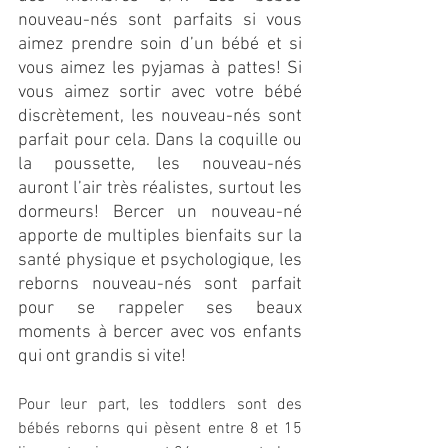
nouveau-nés sont parfaits si vous 
aimez prendre soin d’un bébé et si 
vous aimez les pyjamas à pattes! Si 
vous aimez sortir avec votre bébé 
discrètement, les nouveau-nés sont 
parfait pour cela. Dans la coquille ou 
la poussette, les nouveau-nés 
auront l’air très réalistes, surtout les 
dormeurs! Bercer un nouveau-né 
apporte de multiples bienfaits sur la 
santé physique et psychologique, les 
reborns nouveau-nés sont parfait 
pour se rappeler ses beaux 
moments à bercer avec vos enfants 
qui ont grandis si vite!
Pour leur part, les toddlers sont des 
bébés reborns qui pèsent entre 8 et 15 