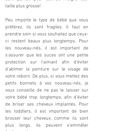
taille plus grosse!
Peu importe le type de bébé que vous 
préférez, ils sont fragiles. Il faut en 
prendre soin si vous souhaitez que ceux-
ci restent beaux plus longtemps. Pour 
les nouveau-nés, il est important de 
s’assurer que les suces ont une petite 
protection sur l’aimant afin d’éviter 
d’abîmer la peinture sur le visage de 
votre reborn. De plus, si vous mettez des 
petits bonnets à vos nouveau-nés, je 
vous conseille de ne pas le laisser sur 
votre bébé trop longtemps, afin d’éviter 
de briser ses cheveux implantés. Pour 
les toddlers, il est important de bien 
brosser leur cheveux, comme ils sont 
plus longs, ils peuvent s’emmêler 