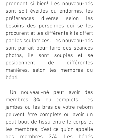
prennent si bien! Les nouveau-nés 
sont soit éveillés ou endormis, les 
préférences diverse selon les 
besoins des personnes qui se les 
procurent et les différents kits offert 
par les sculptrices. Les nouveau-nés 
sont parfait pour faire des séances 
photos, ils sont souples et se 
positionnent de différentes 
manières, selon les membres du 
bébé.
 Un nouveau-né peut avoir des 
membres 3⁄4 ou complets. Les 
jambes ou les bras de votre reborn 
peuvent être complets ou avoir un 
petit bout de tissu entre le corps et 
les membres, c’est ce qu’on appelle 
des membres 3/4. Les bébés 