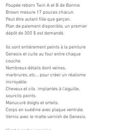
Poupée reborn Twin A et B de Bonnie
Brown mesure 17 pouces chacun.
Peut être autant fille que garçon.
Plan de paiement disponible, un premier
dépôt de 300 $ est demandé.
Ils sont entièrement peints à la peinture
Genesis et cuite au four entre chaque
couche.
Nombreux détails dont veines,
marbrures, etc… pour créer un réalisme
incroyable.
Cheveux et cils implantés à l’aiguille,
sourcils peints.
Manucuré doigts et orteils.
Corps en suédine avec plaque ventrale.
Vernis avec le matte varnish de Genesis.