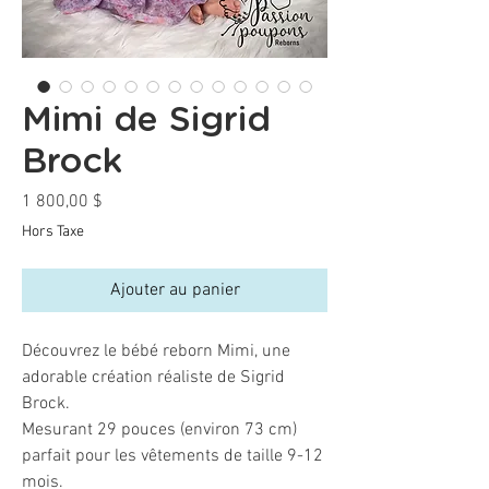
Mimi de Sigrid
Brock
Prix
1 800,00 $
Hors Taxe
Ajouter au panier
Découvrez le bébé reborn Mimi, une
adorable création réaliste de Sigrid
Brock.
Mesurant 29 pouces (environ 73 cm)
parfait pour les vêtements de taille 9-12
mois.