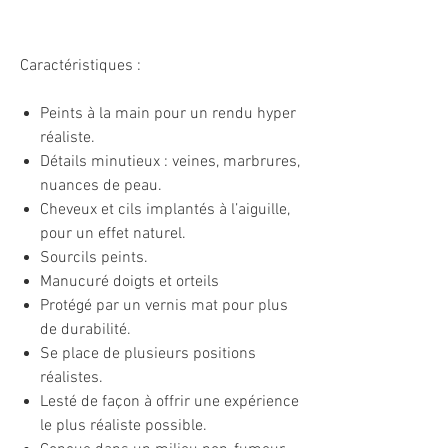
Caractéristiques :
Peints à la main pour un rendu hyper
réaliste.
Détails minutieux : veines, marbrures,
nuances de peau.
Cheveux et cils implantés à l’aiguille,
pour un effet naturel.
Sourcils peints.
Manucuré doigts et orteils
Protégé par un vernis mat pour plus
de durabilité.
Se place de plusieurs positions
réalistes.
Lesté de façon à offrir une expérience
le plus réaliste possible.