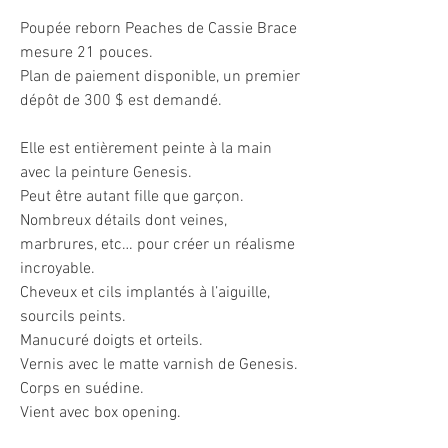
Poupée reborn Peaches de Cassie Brace
mesure 21 pouces.
Plan de paiement disponible, un premier
dépôt de 300 $ est demandé.
Elle est entièrement peinte à la main
avec la peinture Genesis.
Peut être autant fille que garçon.
Nombreux détails dont veines,
marbrures, etc… pour créer un réalisme
incroyable.
Cheveux et cils implantés à l’aiguille,
sourcils peints.
Manucuré doigts et orteils.
Vernis avec le matte varnish de Genesis.
Corps en suédine.
Vient avec box opening.