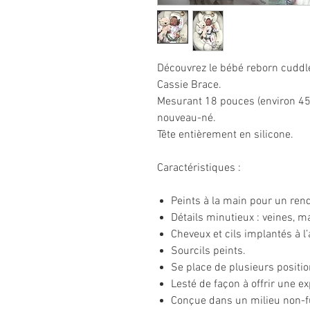
Découvrez le bébé reborn cuddl
Cassie Brace.
Mesurant 18 pouces (environ 45 
nouveau-né.
Tête entièrement en silicone.
Caractéristiques :
Peints à la main pour un rend
Détails minutieux : veines, 
Cheveux et cils implantés à l’
Sourcils peints.
Se place de plusieurs positio
Lesté de façon à offrir une ex
Conçue dans un milieu non-