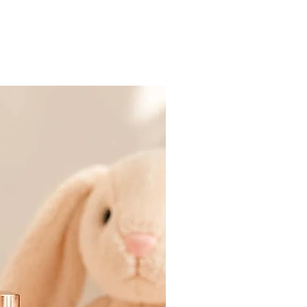
SOLD OUT