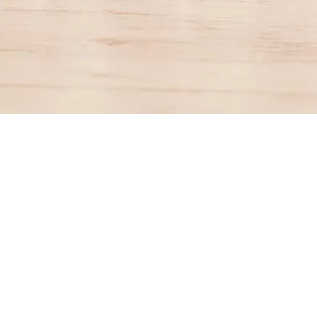
Aperçu rapide