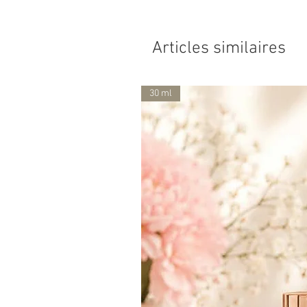
Articles similaires
30 ml