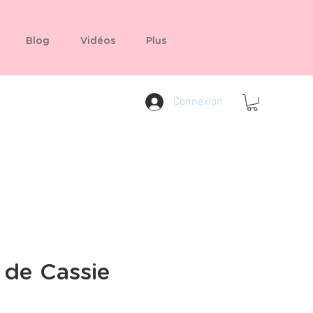
Blog
Vidéos
Plus
Connexion
 de Cassie