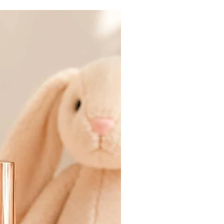
SOLD OUT