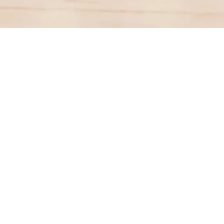
Aperçu rapide