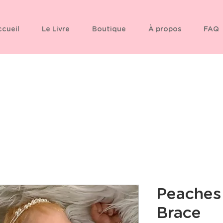
cueil
Le Livre
Boutique
À propos
FAQ
Peaches
Brace