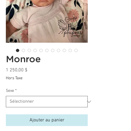
Monroe
Prix
1 250,00 $
Hors Taxe
Sexe
*
Ajouter au panier