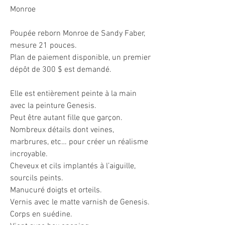
Monroe
Poupée reborn Monroe de Sandy Faber,
mesure 21 pouces.
Plan de paiement disponible, un premier
dépôt de 300 $ est demandé.
Elle est entièrement peinte à la main
avec la peinture Genesis.
Peut être autant fille que garçon.
Nombreux détails dont veines,
marbrures, etc… pour créer un réalisme
incroyable.
Cheveux et cils implantés à l’aiguille,
sourcils peints.
Manucuré doigts et orteils.
Vernis avec le matte varnish de Genesis.
Corps en suédine.