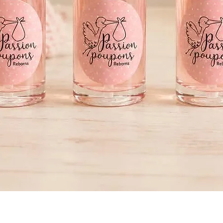
Aperçu rapide