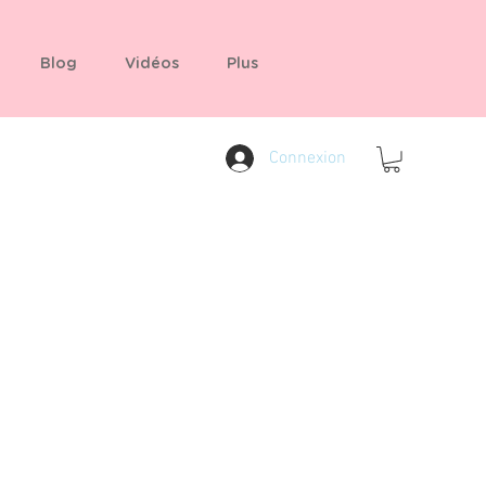
Blog
Vidéos
Plus
Connexion