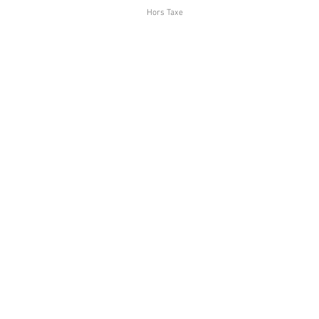
Hors Taxe