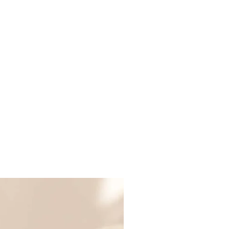
SOLD OUT