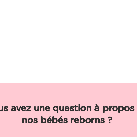
us avez une question à propos
nos bébés reborns ?