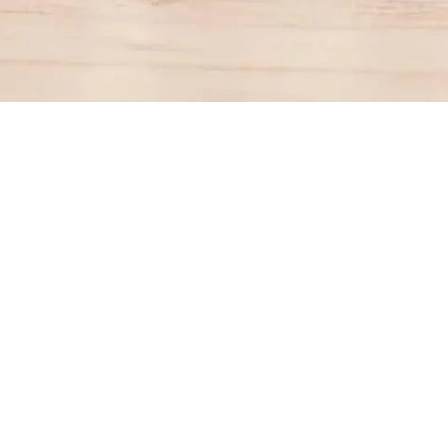
Aperçu rapide