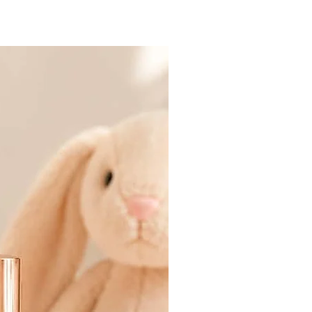
SOLD OUT