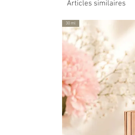
Articles similaires
30 ml