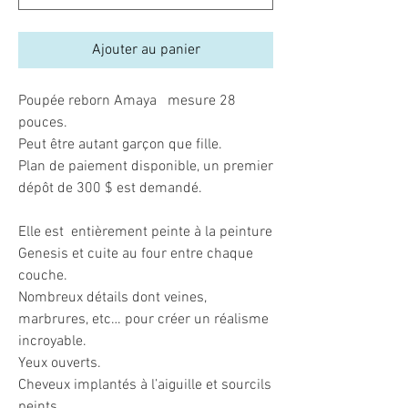
Ajouter au panier
Poupée reborn Amaya mesure 28
pouces.
Peut être autant garçon que fille.
Plan de paiement disponible, un premier
dépôt de 300 $ est demandé.
Elle est entièrement peinte à la peinture
Genesis et cuite au four entre chaque
couche.
Nombreux détails dont veines,
marbrures, etc… pour créer un réalisme
incroyable.
Yeux ouverts.
Cheveux implantés à l’aiguille et sourcils
peints.