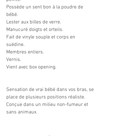
Possède un sent bon à la poudre de
bébé.
Lester aux billes de verre.
Manucuré doigts et orteils.
Fait de vinyle souple et corps en
suédine.
Membres entiers.
Vernis.
Vient avec box opening.
Sensation de vrai bébé dans vos bras, se
place de plusieurs positions réaliste.
Conçue dans un milieu non-fumeur et
sans animaux.
.