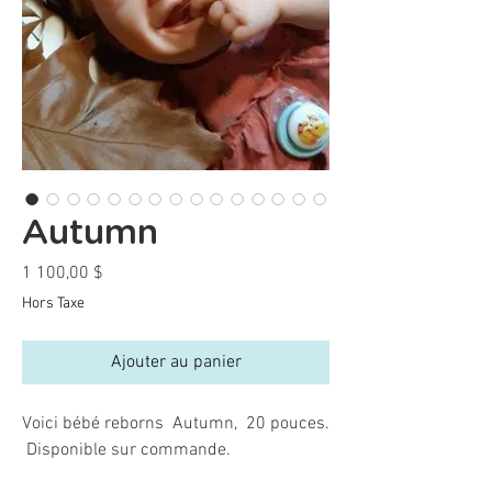
Autumn
Prix
1 100,00 $
Hors Taxe
Ajouter au panier
Voici bébé reborns Autumn, 20 pouces.
Disponible sur commande.