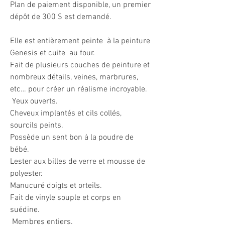
Plan de paiement disponible, un premier
dépôt de 300 $ est demandé.
Elle est entièrement peinte à la peinture
Genesis et cuite au four.
Fait de plusieurs couches de peinture et
nombreux détails, veines, marbrures,
etc… pour créer un réalisme incroyable.
Yeux ouverts.
Cheveux implantés et cils collés,
sourcils peints.
Possède un sent bon à la poudre de
bébé.
Lester aux billes de verre et mousse de
polyester.
Manucuré doigts et orteils.
Fait de vinyle souple et corps en
suédine.
Membres entiers.