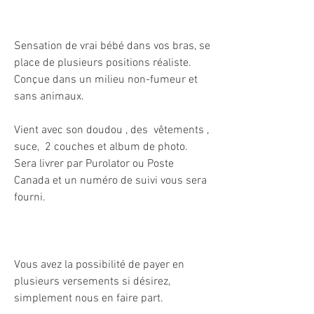
Sensation de vrai bébé dans vos bras, se
place de plusieurs positions réaliste.
Conçue dans un milieu non-fumeur et
sans animaux.
Vient avec son doudou , des vêtements ,
suce, 2 couches et album de photo.
Sera livrer par Purolator ou Poste
Canada et un numéro de suivi vous sera
fourni.
Vous avez la possibilité de payer en
plusieurs versements si désirez,
simplement nous en faire part.