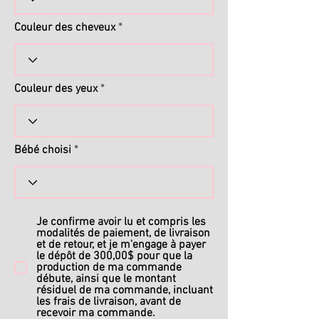
Couleur des cheveux
Couleur des yeux
Bébé choisi
Je confirme avoir lu et compris les
modalités de paiement, de livraison
et de retour, et je m'engage à payer
le dépôt de 300,00$ pour que la
production de ma commande
débute, ainsi que le montant
résiduel de ma commande, incluant
les frais de livraison, avant de
recevoir ma commande.