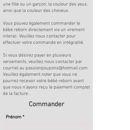
une fille ou un garçon, la couleur des yeux,
ainsi que la couleur des cheveux.
Vous pouvez également commander le
bébé reborn directement via un virement
interac. Veuillez nous contacter pour
effectuer votre commande en intégralité.
Si vous désirez payer en plusieurs
versements, veuillez nous contacter par
courriel au
passionpoupons@hotmail.com
.
Veuillez également noter que vous ne
pourrez recevoir votre bébé reborn avant
que nous n'ayons reçu le paiement complet
de la facture.
Commander
Prénom