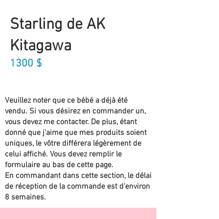
Starling de AK
Kitagawa
1300
$
Veuillez noter que ce bébé a déjà été
vendu. Si vous désirez en commander un,
vous devez me contacter. De plus, étant
donné que j'aime que mes produits soient
uniques, le vôtre différera légèrement de
celui affiché. Vous devez remplir le
formulaire au bas de cette page.
En commandant dans cette section, le délai
de réception de la commande est d'environ
8 semaines.