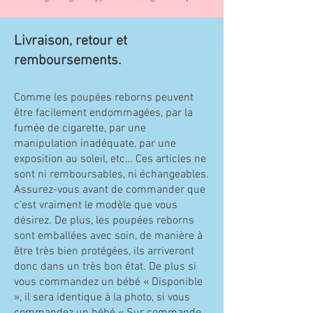
Livraison, retour et
remboursements.
Comme les poupées reborns peuvent
être facilement endommagées, par la
fumée de cigarette, par une
manipulation inadéquate, par une
exposition au soleil, etc… Ces articles ne
sont ni remboursables, ni échangeables.
Assurez-vous avant de commander que
c’est vraiment le modèle que vous
désirez. De plus, les poupées reborns
sont emballées avec soin, de manière à
être très bien protégées, ils arriveront
donc dans un très bon état. De plus si
vous commandez un bébé « Disponible
», il sera identique à la photo, si vous