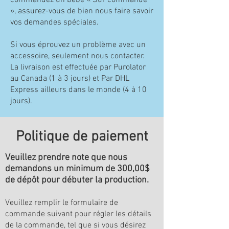
commandez un bébé « Sur commande
», assurez-vous de bien nous faire savoir
vos demandes spéciales.
Si vous éprouvez un problème avec un
accessoire, seulement nous contacter.
La livraison est effectuée par Purolator
au Canada (1 à 3 jours) et Par DHL
Express ailleurs dans le monde (4 à 10
jours).
Politique de paiement
Veuillez prendre note que nous
demandons un minimum de 300,00$
de dépôt pour débuter la production.
Veuillez remplir le formulaire de
commande suivant pour régler les détails
de la commande, tel que si vous désirez