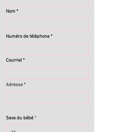
Nom
Numéro de téléphone
Courriel
Adresse
Sexe du bébé