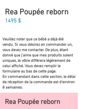
Rea Poupée reborn
1495
$
Veuillez noter que ce bébé a déjà été
vendu. Si vous désirez en commander un,
vous devez me contacter. De plus, étant
donné que j'aime que mes produits soient
uniques, le vôtre différera légèrement de
celui affiché. Vous devez remplir le
formulaire au bas de cette page.
En commandant dans cette section, le délai
de réception de la commande est d'environ
8 semaines.
Rea Poupée reborn