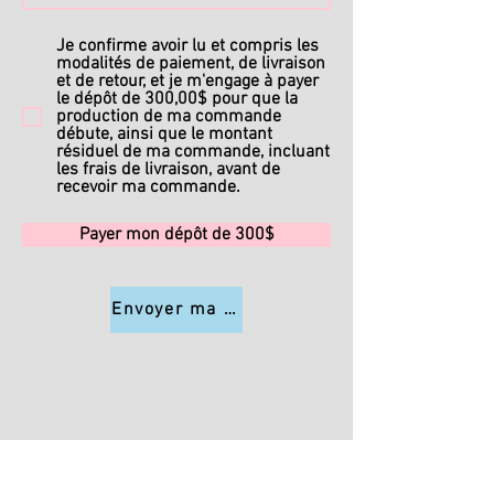
Je confirme avoir lu et compris les
modalités de paiement, de livraison
et de retour, et je m'engage à payer
le dépôt de 300,00$ pour que la
production de ma commande
débute, ainsi que le montant
résiduel de ma commande, incluant
les frais de livraison, avant de
recevoir ma commande.
Payer mon dépôt de 300$
Envoyer ma commande