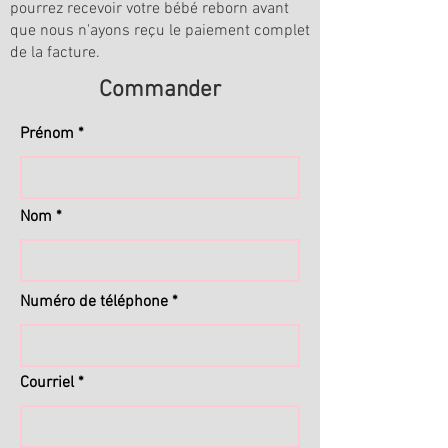
pourrez recevoir votre bébé reborn avant
que nous n'ayons reçu le paiement complet
de la facture.
Commander
Prénom
Nom
Numéro de téléphone
Courriel