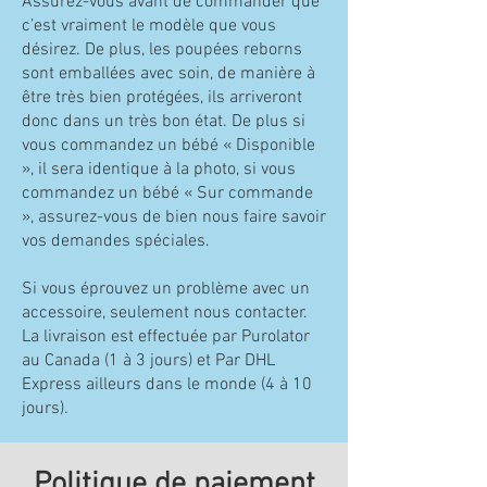
Assurez-vous avant de commander que
c’est vraiment le modèle que vous
désirez. De plus, les poupées reborns
sont emballées avec soin, de manière à
être très bien protégées, ils arriveront
donc dans un très bon état. De plus si
vous commandez un bébé « Disponible
», il sera identique à la photo, si vous
commandez un bébé « Sur commande
», assurez-vous de bien nous faire savoir
vos demandes spéciales.
Si vous éprouvez un problème avec un
accessoire, seulement nous contacter.
La livraison est effectuée par Purolator
au Canada (1 à 3 jours) et Par DHL
Express ailleurs dans le monde (4 à 10
jours).
Politique de paiement