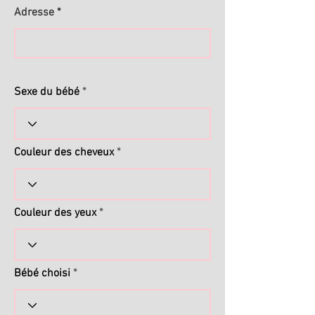
Adresse
Sexe du bébé
Couleur des cheveux
Couleur des yeux
Bébé choisi