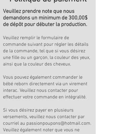
Veuillez prendre note que nous
demandons un minimum de 300,00$
de dépôt pour débuter la production.
Veuillez remplir le formulaire de
commande suivant pour régler les détails
de la commande, tel que si vous désirez
une fille ou un garçon, la couleur des yeux,
ainsi que la couleur des cheveux.
Vous pouvez également commander le
bébé reborn directement via un virement
interac. Veuillez nous contacter pour
effectuer votre commande en intégralité.
Si vous désirez payer en plusieurs
versements, veuillez nous contacter par
courriel au
passionpoupons@hotmail.com
.
Veuillez également noter que vous ne