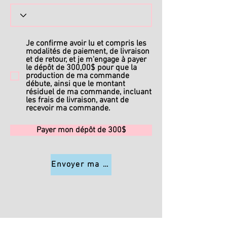
Je confirme avoir lu et compris les
modalités de paiement, de livraison
et de retour, et je m'engage à payer
le dépôt de 300,00$ pour que la
production de ma commande
débute, ainsi que le montant
résiduel de ma commande, incluant
les frais de livraison, avant de
recevoir ma commande.
Payer mon dépôt de 300$
Envoyer ma commande