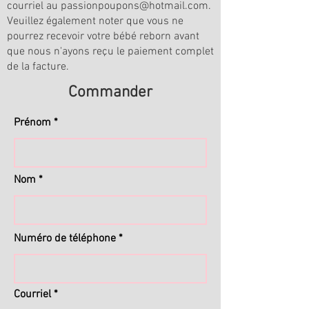
courriel au
passionpoupons@hotmail.com
.
Veuillez également noter que vous ne
pourrez recevoir votre bébé reborn avant
que nous n'ayons reçu le paiement complet
de la facture.
Commander
Prénom
Nom
Numéro de téléphone
Courriel