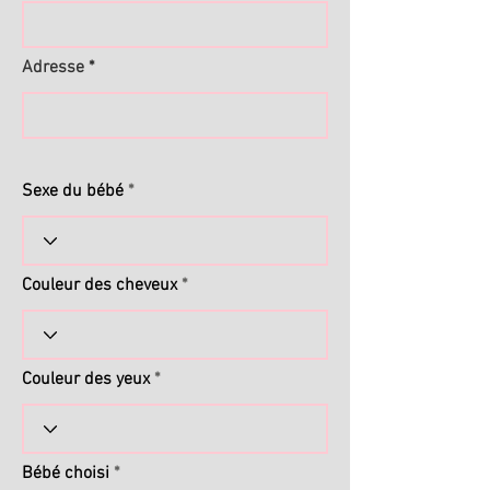
Adresse
Sexe du bébé
Couleur des cheveux
Couleur des yeux
Bébé choisi