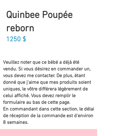
Quinbee Poupée
reborn
1250
$
Veuillez noter que ce bébé a déjà été
vendu. Si vous désirez en commander un,
vous devez me contacter. De plus, étant
donné que j'aime que mes produits soient
uniques, le vôtre différera légèrement de
celui affiché. Vous devez remplir le
formulaire au bas de cette page.
En commandant dans cette section, le délai
de réception de la commande est d'environ
8 semaines.