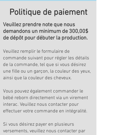
Politique de paiement
Veuillez prendre note que nous
demandons un minimum de 300,00$
de dépôt pour débuter la production.
Veuillez remplir le formulaire de
commande suivant pour régler les détails
de la commande, tel que si vous désirez
une fille ou un garçon, la couleur des yeux,
ainsi que la couleur des cheveux.
Vous pouvez également commander le
bébé reborn directement via un virement
interac. Veuillez nous contacter pour
effectuer votre commande en intégralité.
Si vous désirez payer en plusieurs
versements, veuillez nous contacter par