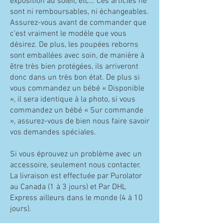
exposition au soleil, etc… Ces articles ne
sont ni remboursables, ni échangeables.
Assurez-vous avant de commander que
c’est vraiment le modèle que vous
désirez. De plus, les poupées reborns
sont emballées avec soin, de manière à
être très bien protégées, ils arriveront
donc dans un très bon état. De plus si
vous commandez un bébé « Disponible
», il sera identique à la photo, si vous
commandez un bébé « Sur commande
», assurez-vous de bien nous faire savoir
vos demandes spéciales.
Si vous éprouvez un problème avec un
accessoire, seulement nous contacter.
La livraison est effectuée par Purolator
au Canada (1 à 3 jours) et Par DHL
Express ailleurs dans le monde (4 à 10
jours).