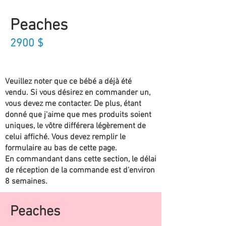
Peaches
2900
$
Veuillez noter que ce bébé a déjà été
vendu. Si vous désirez en commander un,
vous devez me contacter. De plus, étant
donné que j'aime que mes produits soient
uniques, le vôtre différera légèrement de
celui affiché. Vous devez remplir le
formulaire au bas de cette page.
En commandant dans cette section, le délai
de réception de la commande est d'environ
8 semaines.
Peaches