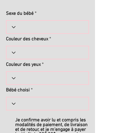
Sexe du bébé
Couleur des cheveux
Couleur des yeux
Bébé choisi
Je confirme avoir lu et compris les
modalités de paiement, de livraison
et de retour, et je m'engage à payer