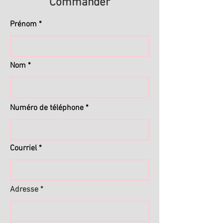
Commander
Prénom
Nom
Numéro de téléphone
Courriel
Adresse