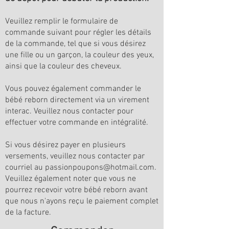
Veuillez remplir le formulaire de
commande suivant pour régler les détails
de la commande, tel que si vous désirez
une fille ou un garçon, la couleur des yeux,
ainsi que la couleur des cheveux.
Vous pouvez également commander le
bébé reborn directement via un virement
interac. Veuillez nous contacter pour
effectuer votre commande en intégralité.
Si vous désirez payer en plusieurs
versements, veuillez nous contacter par
courriel au
passionpoupons@hotmail.com
.
Veuillez également noter que vous ne
pourrez recevoir votre bébé reborn avant
que nous n'ayons reçu le paiement complet
de la facture.