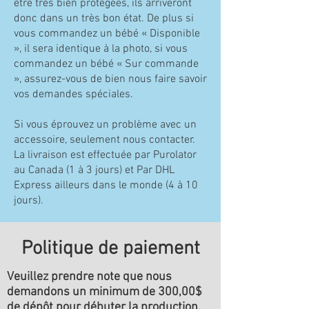
être très bien protégées, ils arriveront
donc dans un très bon état. De plus si
vous commandez un bébé « Disponible
», il sera identique à la photo, si vous
commandez un bébé « Sur commande
», assurez-vous de bien nous faire savoir
vos demandes spéciales.
Si vous éprouvez un problème avec un
accessoire, seulement nous contacter.
La livraison est effectuée par Purolator
au Canada (1 à 3 jours) et Par DHL
Express ailleurs dans le monde (4 à 10
jours).
Politique de paiement
Veuillez prendre note que nous
demandons un minimum de 300,00$
de dépôt pour débuter la production.