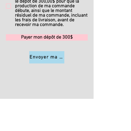
le dépôt de 300,00$ pour que la
production de ma commande
débute, ainsi que le montant
résiduel de ma commande, incluant
les frais de livraison, avant de
recevoir ma commande.
Payer mon dépôt de 300$
Envoyer ma commande