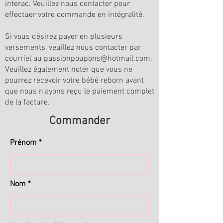
interac. Veuillez nous contacter pour
effectuer votre commande en intégralité.
Si vous désirez payer en plusieurs
versements, veuillez nous contacter par
courriel au
passionpoupons@hotmail.com
.
Veuillez également noter que vous ne
pourrez recevoir votre bébé reborn avant
que nous n'ayons reçu le paiement complet
de la facture.
Commander
Prénom
Nom