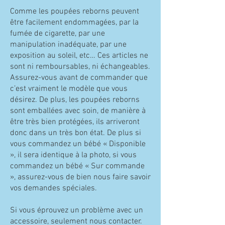
Comme les poupées reborns peuvent
être facilement endommagées, par la
fumée de cigarette, par une
manipulation inadéquate, par une
exposition au soleil, etc… Ces articles ne
sont ni remboursables, ni échangeables.
Assurez-vous avant de commander que
c’est vraiment le modèle que vous
désirez. De plus, les poupées reborns
sont emballées avec soin, de manière à
être très bien protégées, ils arriveront
donc dans un très bon état. De plus si
vous commandez un bébé « Disponible
», il sera identique à la photo, si vous
commandez un bébé « Sur commande
», assurez-vous de bien nous faire savoir
vos demandes spéciales.
Si vous éprouvez un problème avec un
accessoire, seulement nous contacter.