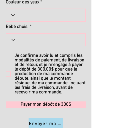
Couleur des yeux
Bébé choisi
Je confirme avoir lu et compris les
modalités de paiement, de livraison
et de retour, et je m'engage à payer
le dépôt de 300,00$ pour que la
production de ma commande
débute, ainsi que le montant
résiduel de ma commande, incluant
les frais de livraison, avant de
recevoir ma commande.
Payer mon dépôt de 300$
Envoyer ma commande