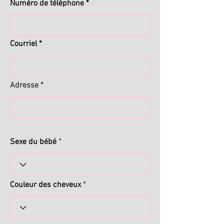
Numéro de téléphone
Courriel
Adresse
Sexe du bébé
Couleur des cheveux