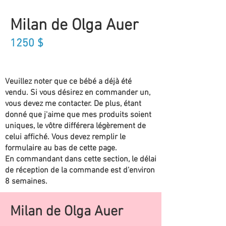
Milan de Olga Auer
1250
$
Veuillez noter que ce bébé a déjà été
vendu. Si vous désirez en commander un,
vous devez me contacter. De plus, étant
donné que j'aime que mes produits soient
uniques, le vôtre différera légèrement de
celui affiché. Vous devez remplir le
formulaire au bas de cette page.
En commandant dans cette section, le délai
de réception de la commande est d'environ
8 semaines.
Milan de Olga Auer