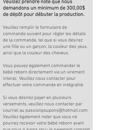
Veuillez prendre note que nous
demandons un minimum de 300,00$
de dépôt pour débuter la production.
Veuillez remplir le formulaire de
commande suivant pour régler les détails
de la commande, tel que si vous désirez
une fille ou un garçon, la couleur des yeux,
ainsi que la couleur des cheveux.
Vous pouvez également commander le
bébé reborn directement via un virement
interac. Veuillez nous contacter pour
effectuer votre commande en intégralité.
Si vous désirez payer en plusieurs
versements, veuillez nous contacter par
courriel au
passionpoupons@hotmail.com
.
Veuillez également noter que vous ne
pourrez recevoir votre bébé reborn avant
que nous n'ayons reçu le paiement complet