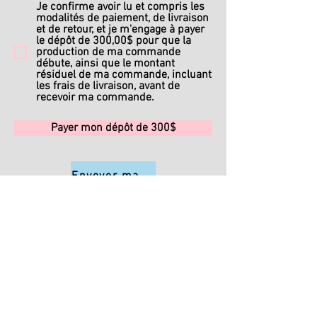
Je confirme avoir lu et compris les
modalités de paiement, de livraison
et de retour, et je m'engage à payer
le dépôt de 300,00$ pour que la
production de ma commande
débute, ainsi que le montant
résiduel de ma commande, incluant
les frais de livraison, avant de
recevoir ma commande.
Payer mon dépôt de 300$
Envoyer ma commande