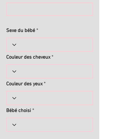
Sexe du bébé
Couleur des cheveux
Couleur des yeux
Bébé choisi