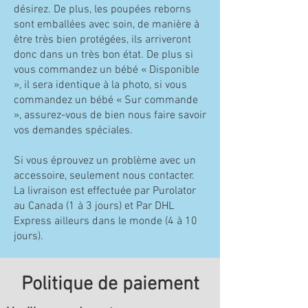
désirez. De plus, les poupées reborns
sont emballées avec soin, de manière à
être très bien protégées, ils arriveront
donc dans un très bon état. De plus si
vous commandez un bébé « Disponible
», il sera identique à la photo, si vous
commandez un bébé « Sur commande
», assurez-vous de bien nous faire savoir
vos demandes spéciales.
Si vous éprouvez un problème avec un
accessoire, seulement nous contacter.
La livraison est effectuée par Purolator
au Canada (1 à 3 jours) et Par DHL
Express ailleurs dans le monde (4 à 10
jours).
Politique de paiement