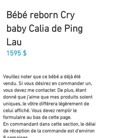
Bébé reborn Cry
baby Calia de Ping
Lau
1595
$
Veuillez noter que ce bébé a déjà été
vendu. Si vous désirez en commander un,
vous devez me contacter. De plus, étant
donné que j'aime que mes produits soient
uniques, le vôtre différera légèrement de
celui affiché. Vous devez remplir le
formulaire au bas de cette page.
En commandant dans cette section, le délai
de réception de la commande est d'environ