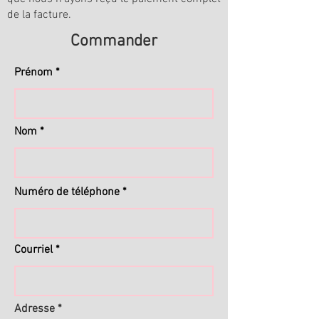
de la facture.
Commander
Prénom
Nom
Numéro de téléphone
Courriel
Adresse