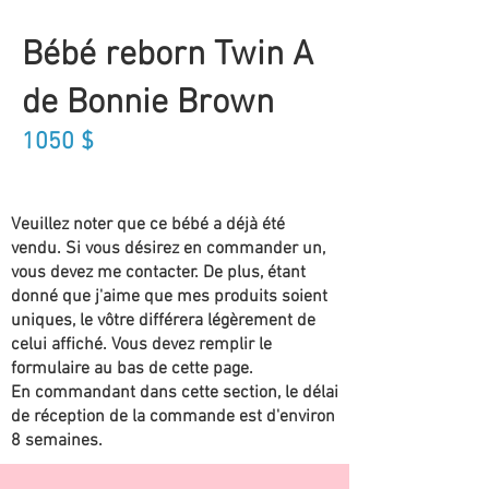
Bébé reborn Twin A
de Bonnie Brown
1050
$
Veuillez noter que ce bébé a déjà été
vendu. Si vous désirez en commander un,
vous devez me contacter. De plus, étant
donné que j'aime que mes produits soient
uniques, le vôtre différera légèrement de
celui affiché. Vous devez remplir le
formulaire au bas de cette page.
En commandant dans cette section, le délai
de réception de la commande est d'environ
8 semaines.