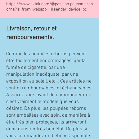
https://www.tiktok.com/@passion.poupons.reb
orns?is_from_webapp=1&sender_device=pc
Livraison, retour et
remboursements.
Comme les poupées reborns peuvent
être facilement endommagées, par la
fumée de cigarette, par une
manipulation inadéquate, par une
exposition au soleil, etc… Ces articles ne
sont ni remboursables, ni échangeables.
Assurez-vous avant de commander que
c’est vraiment le modèle que vous
désirez. De plus, les poupées reborns
sont emballées avec soin, de manière à
être très bien protégées, ils arriveront
donc dans un très bon état. De plus si
vous commandez un bébé « Disponible