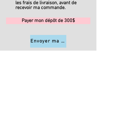
les frais de livraison, avant de
recevoir ma commande.
Payer mon dépôt de 300$
Envoyer ma commande