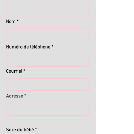
Nom
Numéro de téléphone
Courriel
Adresse
Sexe du bébé