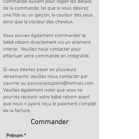
commande suivant pour régler les détails
de la commande, tel que si vous désirez
une fille ou un garçon, la couleur des yeux,
ainsi que la couleur des cheveux.
Vous pouvez également commander le
bébé reborn directement via un virement
interac. Veuillez nous contacter pour
effectuer votre commande en intégralité.
Si vous désirez payer en plusieurs
versements, veuillez nous contacter par
courriel au
passionpoupons@hotmail.com
.
Veuillez également noter que vous ne
pourrez recevoir votre bébé reborn avant
que nous n'ayons reçu le paiement complet
de la facture.
Commander
Prénom