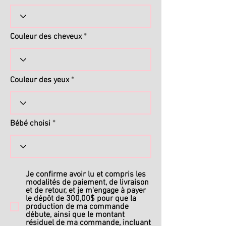
Couleur des cheveux
Couleur des yeux
Bébé choisi
Je confirme avoir lu et compris les
modalités de paiement, de livraison
et de retour, et je m'engage à payer
le dépôt de 300,00$ pour que la
production de ma commande
débute, ainsi que le montant
résiduel de ma commande, incluant