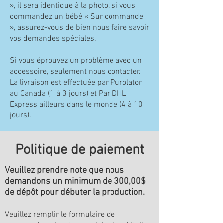
», il sera identique à la photo, si vous
commandez un bébé « Sur commande
», assurez-vous de bien nous faire savoir
vos demandes spéciales.
Si vous éprouvez un problème avec un
accessoire, seulement nous contacter.
La livraison est effectuée par Purolator
au Canada (1 à 3 jours) et Par DHL
Express ailleurs dans le monde (4 à 10
jours).
Politique de paiement
Veuillez prendre note que nous
demandons un minimum de 300,00$
de dépôt pour débuter la production.
Veuillez remplir le formulaire de