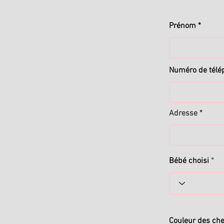
Prénom
Numéro de télé
Adresse
Bébé choisi
Couleur des ch