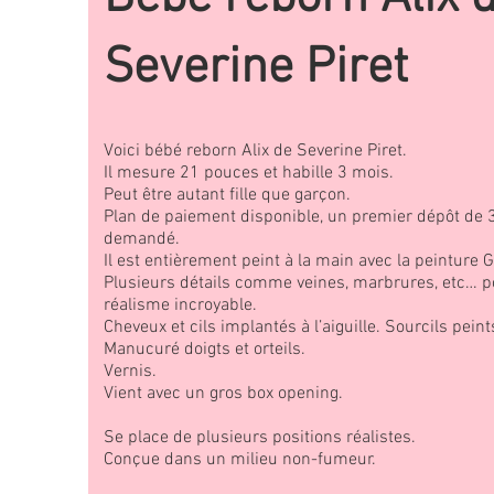
Severine Piret
Voici bébé reborn Alix de Severine Piret.
Il mesure 21 pouces et habille 3 mois.
Peut être autant fille que garçon.
Plan de paiement disponible, un premier dépôt de 
demandé.
Il est entièrement peint à la main avec la peinture 
Plusieurs détails comme veines, marbrures, etc… p
réalisme incroyable.
Cheveux et cils implantés à l’aiguille. Sourcils peint
Manucuré doigts et orteils.
Vernis.
Vient avec un gros box opening.
Se place de plusieurs positions réalistes.
Conçue dans un milieu non-fumeur.