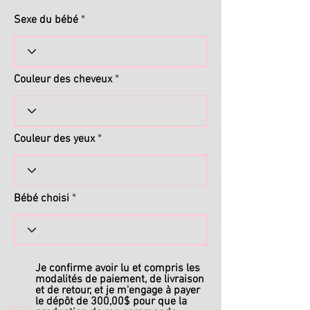
Sexe du bébé
Couleur des cheveux
Couleur des yeux
Bébé choisi
Je confirme avoir lu et compris les
modalités de paiement, de livraison
et de retour, et je m'engage à payer
le dépôt de 300,00$ pour que la