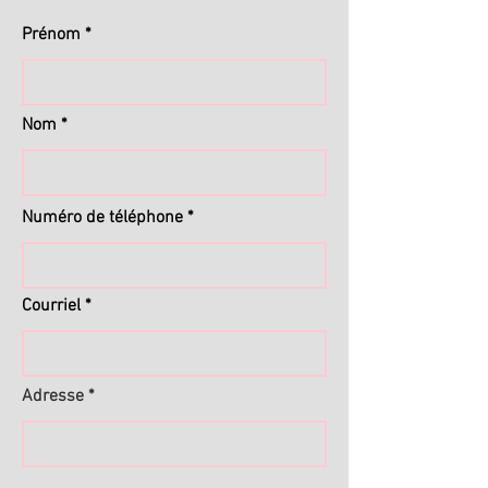
Prénom
Nom
Numéro de téléphone
Courriel
Adresse