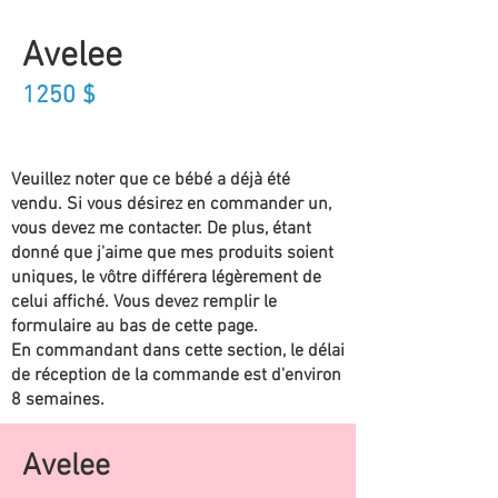
Avelee
1250
$
Veuillez noter que ce bébé a déjà été
vendu. Si vous désirez en commander un,
vous devez me contacter. De plus, étant
donné que j'aime que mes produits soient
uniques, le vôtre différera légèrement de
celui affiché. Vous devez remplir le
formulaire au bas de cette page.
En commandant dans cette section, le délai
de réception de la commande est d'environ
8 semaines.
Avelee