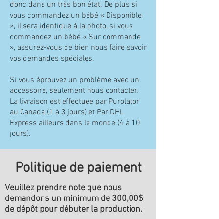
donc dans un très bon état. De plus si
vous commandez un bébé « Disponible
», il sera identique à la photo, si vous
commandez un bébé « Sur commande
», assurez-vous de bien nous faire savoir
vos demandes spéciales.
Si vous éprouvez un problème avec un
accessoire, seulement nous contacter.
La livraison est effectuée par Purolator
au Canada (1 à 3 jours) et Par DHL
Express ailleurs dans le monde (4 à 10
jours).
Politique de paiement
Veuillez prendre note que nous
demandons un minimum de 300,00$
de dépôt pour débuter la production.