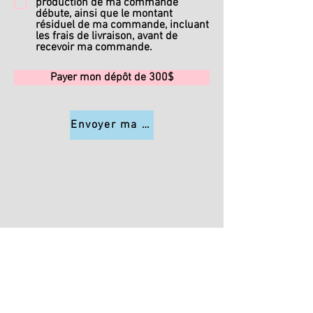
production de ma commande
débute, ainsi que le montant
résiduel de ma commande, incluant
les frais de livraison, avant de
recevoir ma commande.
Payer mon dépôt de 300$
Envoyer ma commande