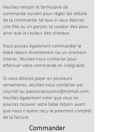
Veuillez remplir le formulaire de
commande suivant pour régler les détails
de la commande, tel que si vous désirez
une fille ou un garçon, la couleur des yeux,
ainsi que la couleur des cheveux.
Vous pouvez également commander le
bébé reborn directement via un virement
interac. Veuillez nous contacter pour
effectuer votre commande en intégralité.
Si vous désirez payer en plusieurs
versements, veuillez nous contacter par
courriel au
passionpoupons@hotmail.com
.
Veuillez également noter que vous ne
pourrez recevoir votre bébé reborn avant
que nous n'ayons reçu le paiement complet
de la facture.
Commander