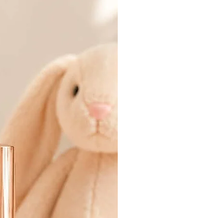
SOLD OUT