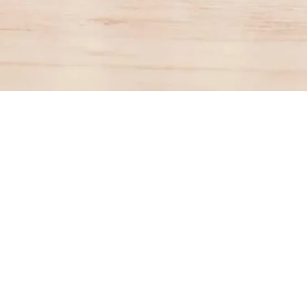
Aperçu rapide