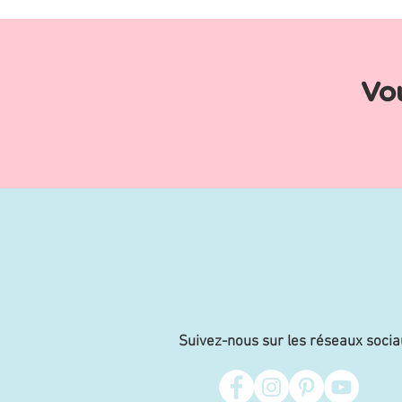
Vo
Suivez-nous sur les réseaux socia