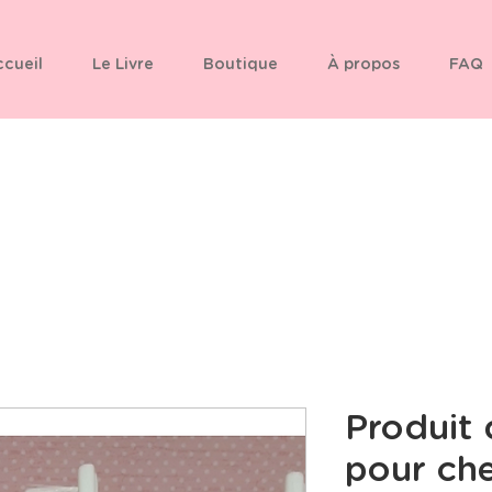
cueil
Le Livre
Boutique
À propos
FAQ
Produit
pour ch