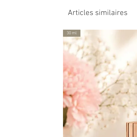
Articles similaires
30 ml