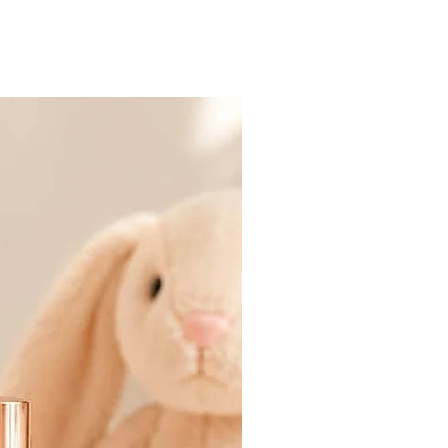
SOLD OUT