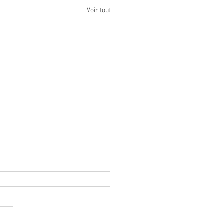
Voir tout