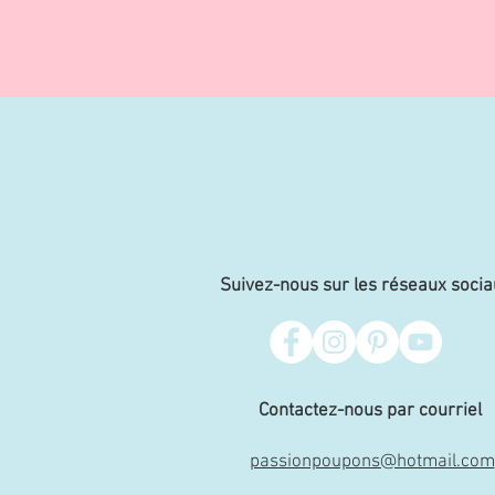
Suivez-nous sur les réseaux socia
Contactez-nous par courriel
passionpoupons@hotmail.com