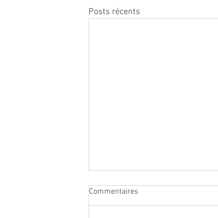
Posts récents
Commentaires